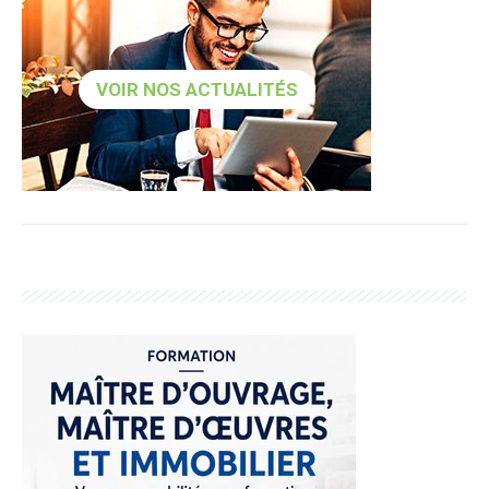
VOIR NOS ACTUALITÉS