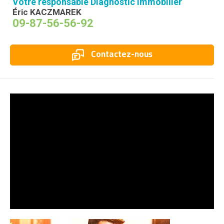
Votre responsable Diagnostic Immobilier
Éric KACZMAREK
09-87-56-56-92
Contactez-nous