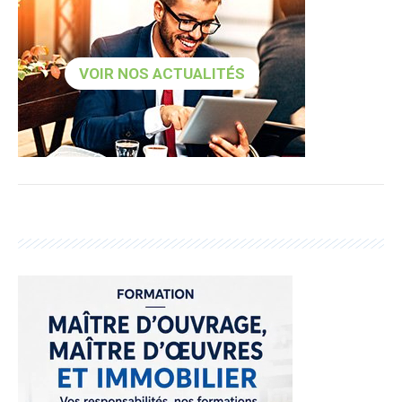
VOIR NOS ACTUALITÉS