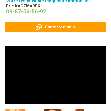
Votre responsable Diagnostic Immobilier
Éric KACZMAREK
09-87-56-56-92
Contactez-nous