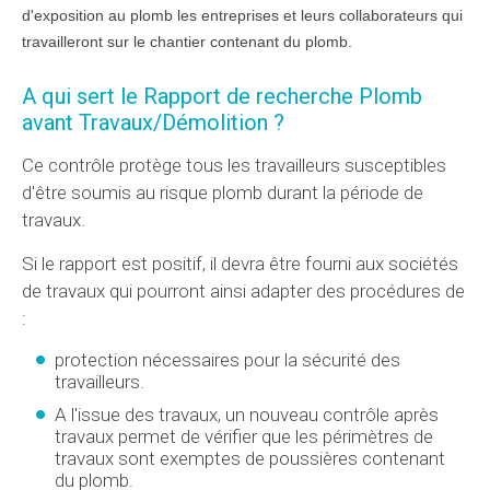
d'exposition au plomb les entreprises et leurs collaborateurs qui
travailleront sur le chantier contenant du plomb.
A qui sert le Rapport de recherche Plomb
avant Travaux/Démolition ?
Ce contrôle protège tous les travailleurs susceptibles
d'être soumis au risque plomb durant la période de
travaux.
Si le rapport est positif, il devra être fourni aux sociétés
de travaux qui pourront ainsi adapter des procédures de
:
protection nécessaires pour la sécurité des
travailleurs.
A l'issue des travaux, un nouveau contrôle après
travaux permet de vérifier que les périmètres de
travaux sont exemptes de poussières contenant
du plomb.