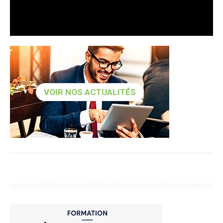
VOIR NOS ACTUALITÉS