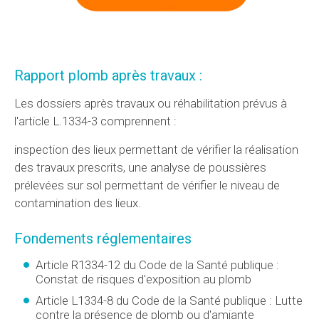
Rapport plomb après travaux :
Les dossiers après travaux ou réhabilitation prévus à
l'article L.1334-3 comprennent :
inspection des lieux permettant de vérifier la réalisation
des travaux prescrits, une analyse de poussières
prélevées sur sol permettant de vérifier le niveau de
contamination des lieux.
Fondements réglementaires
Article R1334-12 du Code de la Santé publique :
Constat de risques d'exposition au plomb
Article L1334-8 du Code de la Santé publique : Lutte
contre la présence de plomb ou d'amiante