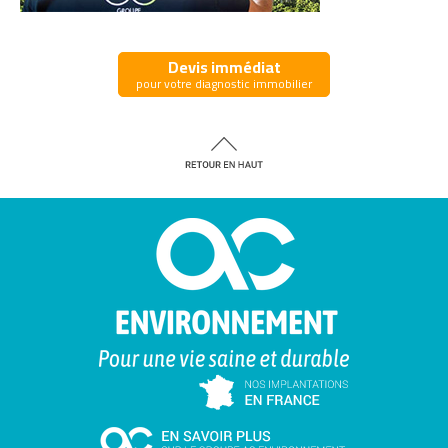
Devis immédiat
pour votre diagnostic immobilier