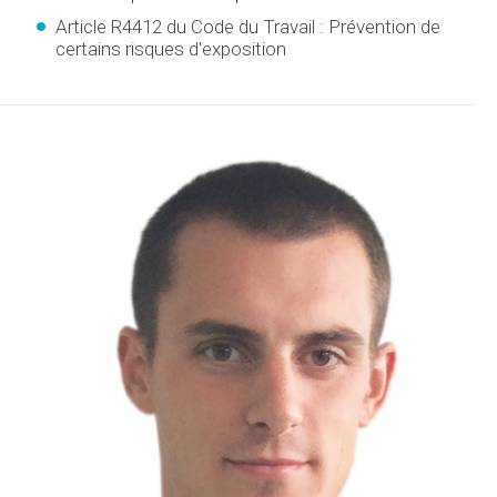
Article R4412 du Code du Travail : Prévention de
certains risques d'exposition