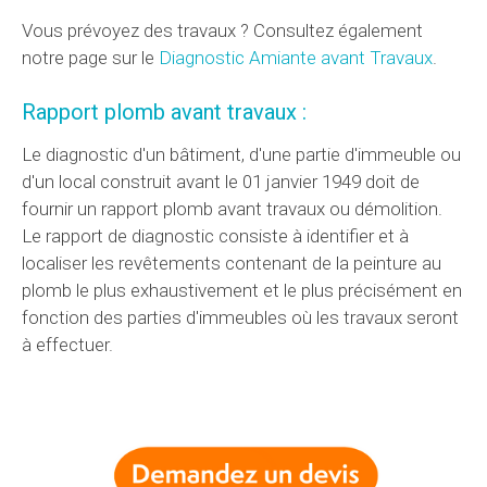
Vous prévoyez des travaux ? Consultez également
notre page sur le
Diagnostic Amiante avant Travaux
.
Rapport plomb avant travaux :
Le diagnostic d'un bâtiment, d'une partie d'immeuble ou
d'un local construit avant le 01 janvier 1949 doit de
fournir un rapport plomb avant travaux ou démolition.
Le rapport de diagnostic consiste à identifier et à
localiser les revêtements contenant de la peinture au
plomb le plus exhaustivement et le plus précisément en
fonction des parties d'immeubles où les travaux seront
à effectuer.