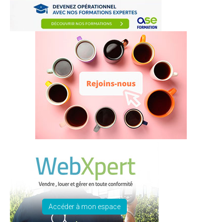
Accéder à mon espace