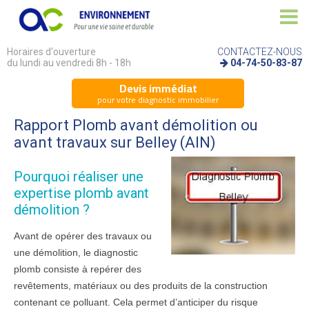
Horaires d'ouverture
CONTACTEZ-NOUS
du lundi au vendredi 8h - 18h
04-74-50-83-87
Devis immédiat
pour votre diagnostic immobilier
Rapport Plomb avant démolition ou
avant travaux sur Belley (AIN)
Pourquoi réaliser une
expertise plomb avant
démolition ?
Avant de opérer des travaux ou
une démolition, le diagnostic
plomb consiste à repérer des
revêtements, matériaux ou des produits de la construction
contenant ce polluant. Cela permet d’anticiper du risque