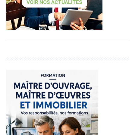
VOIR NOS ACTUALITÉS