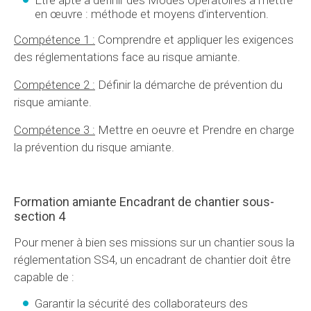
Être apte à définir des Modes Opératoires à mettre
en œuvre : méthode et moyens d’intervention.
Compétence 1 :
Comprendre et appliquer les exigences
des réglementations face au risque amiante.
Compétence 2 :
Définir la démarche de prévention du
risque amiante.
Compétence 3 :
Mettre en oeuvre et Prendre en charge
la prévention du risque amiante.
Formation amiante Encadrant de chantier sous-
section 4
Pour mener à bien ses missions sur un chantier sous la
réglementation SS4, un encadrant de chantier doit être
capable de :
Garantir la sécurité des collaborateurs des