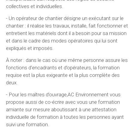
collectives et individuelles.
- Un opérateur de chantier désigne un exécutant sur le
chantier : il réalise les travaux, installe, fait fonctionner et
entretient les matériels dont il a besoin pour sa mission
et dans le cadre des modes opératoires qui lui sont
expliqués et imposés.
À noter : dans le cas où une même personne assure les
fonctions d’encadrants et d’opérateurs, la formation
requise est la plus exigeante et la plus complète des
deux.
- Pour les maîtres d’ouvrage,AC Environnement vous
propose aussi de co-écrire avec vous une formation
amiante sur mesure aboutissant à une attestation
individuelle de formation à toutes les personnes ayant
suivi une formation.