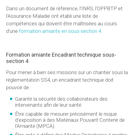
Dans un document de référence, l’INRS, l’OPPBTP et
l’Assurance Maladie ont établi une liste de
compétences qui doivent être maîtrisées au cours
d’une
formation amiante en sous-section 4.
Formation amiante Encadrant technique sous-
section 4
Pour mener à bien ses missions sur un chantier sous la
réglementation SS4, un encadrant technique doit
pouvoir de :
Garantir la sécurité des collaborateurs des
intervenants afin de leur santé.
Être capable de mesurer précisément le risque
d’exposition à des Matériaux Pouvant Contenir de
l’Amiante (MPCA).