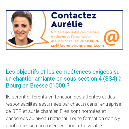
Les objectifs et les compétences exigées sur
un chantier amiante en sous-section 4 (SS4) à
Bourg en Bresse 01000 ?
Ils seront différents en fonction des attentes et des
responsabilités assumées par chacun dans l’entreprise
de BTP et sur le chantier. Elles sont normées et
encadrées au niveau national. Toute formation doit s’y
conformer scrupuleusement pour être valable.