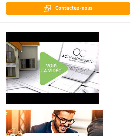
Contactez-nous