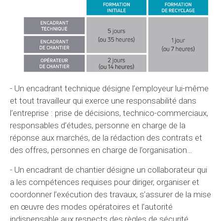
- Un encadrant technique désigne l’employeur lui-même
et tout travailleur qui exerce une responsabilité dans
l’entreprise : prise de décisions, technico-commerciaux,
responsables d’études, personne en charge de la
réponse aux marchés, de la rédaction des contrats et
des offres, personnes en charge de l’organisation…
- Un encadrant de chantier désigne un collaborateur qui
a les compétences requises pour diriger, organiser et
coordonner l’exécution des travaux, s’assurer de la mise
en œuvre des modes opératoires et l’autorité
indispensable aux respects des règles de sécurité