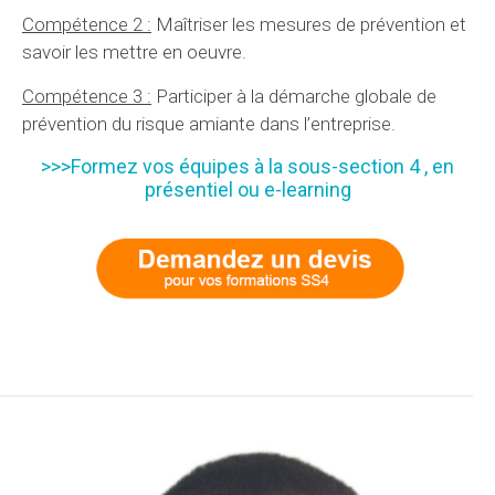
Compétence 2 :
Maîtriser les mesures de prévention et
savoir les mettre en oeuvre.
Compétence 3 :
Participer à la démarche globale de
prévention du risque amiante dans l’entreprise.
>>>Formez vos équipes à la sous-section 4 , en
présentiel ou e-learning