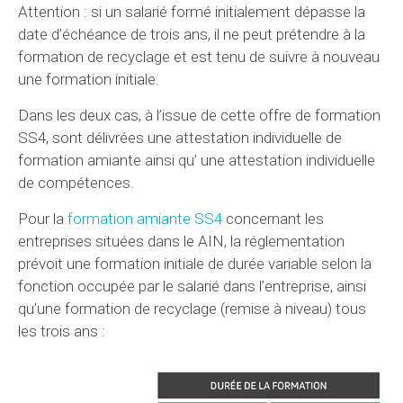
Attention : si un salarié formé initialement dépasse la
date d’échéance de trois ans, il ne peut prétendre à la
formation de recyclage et est tenu de suivre à nouveau
une formation initiale.
Dans les deux cas, à l’issue de cette offre de formation
SS4, sont délivrées une attestation individuelle de
formation amiante ainsi qu’ une attestation individuelle
de compétences.
Pour la
formation amiante SS4
concernant les
entreprises situées dans le AIN, la réglementation
prévoit une formation initiale de durée variable selon la
fonction occupée par le salarié dans l’entreprise, ainsi
qu’une formation de recyclage (remise à niveau) tous
les trois ans :