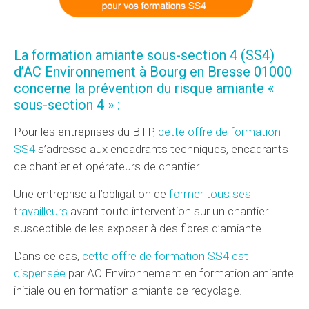
La formation amiante sous-section 4 (SS4)
d’AC Environnement à Bourg en Bresse 01000
concerne la prévention du risque amiante «
sous-section 4 » :
Pour les entreprises du BTP,
cette offre de formation
SS4
s’adresse aux encadrants techniques, encadrants
de chantier et opérateurs de chantier.
Une entreprise a l’obligation de
former tous ses
travailleurs
avant toute intervention sur un chantier
susceptible de les exposer à des fibres d’amiante.
Dans ce cas,
cette offre de formation SS4 est
dispensée
par AC Environnement en formation amiante
initiale ou en formation amiante de recyclage.