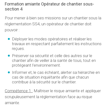
Formation amiante Opérateur de chantier sous-
section 4
Pour mener à bien ses missions sur un chantier sous la
réglementation SS4, un opérateur de chantier doit
pouvoir :
Déployer les modes opératoires et réaliser les
travaux en respectant parfaitement les instructions
reçues.
Préserver sa sécurité et celle des autres sur le
chantier afin de veiller à la santé de tous, tout en
protégeant l’environnement.
Informer et, le cas échéant, alerter sa hiérarchie en
cas de situation inquiétante afin que chacun
contribue à la sécurité sur le chantier.
Compétence 1 :
Maîtriser le risque amiante et appliquer
scrupuleusement la réglementation face au risque
amiante.