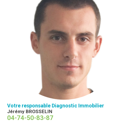
Votre responsable Diagnostic Immobilier
Jérémy BROSSELIN
04-74-50-83-87