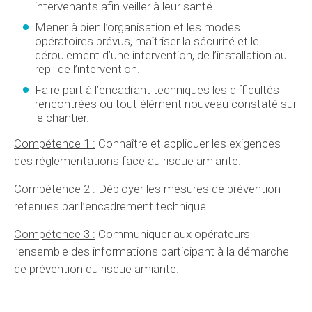
intervenants afin veiller à leur santé.
Mener à bien l’organisation et les modes
opératoires prévus, maîtriser la sécurité et le
déroulement d’une intervention, de l’installation au
repli de l’intervention.
Faire part à l’encadrant techniques les difficultés
rencontrées ou tout élément nouveau constaté sur
le chantier.
Compétence 1 :
Connaître et appliquer les exigences
des réglementations face au risque amiante.
Compétence 2 :
Déployer les mesures de prévention
retenues par l’encadrement technique.
Compétence 3 :
Communiquer aux opérateurs
l’ensemble des informations participant à la démarche
de prévention du risque amiante.